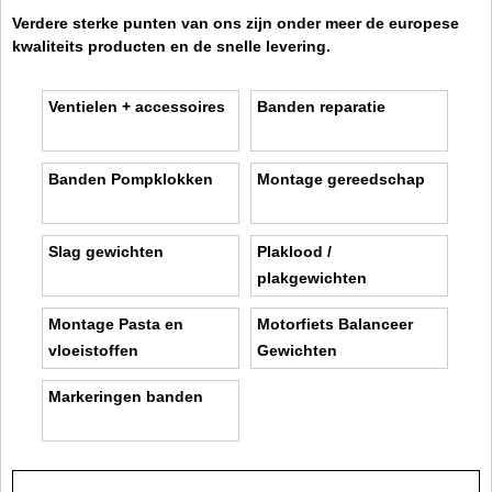
Verdere sterke punten van ons zijn onder meer de europese
kwaliteits producten en de snelle levering.
Ventielen + accessoires
Banden reparatie
Banden Pompklokken
Montage gereedschap
Slag gewichten
Plaklood /
plakgewichten
Montage Pasta en
Motorfiets Balanceer
vloeistoffen
Gewichten
Markeringen banden