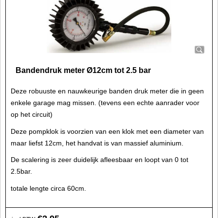
Bandendruk meter Ø12cm tot 2.5 bar
Deze robuuste en nauwkeurige banden druk meter die in geen
enkele garage mag missen. (tevens een echte aanrader voor
op het circuit)
Deze pompklok is voorzien van een klok met een diameter van
maar liefst 12cm, het handvat is van massief aluminium.
De scalering is zeer duidelijk afleesbaar en loopt van 0 tot
2.5bar.
totale lengte circa 60cm.