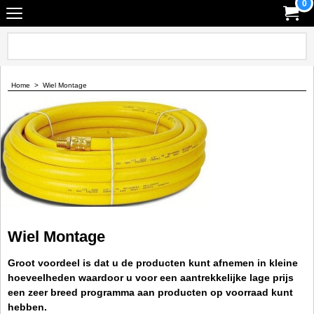
0
Home
>
Wiel Montage
Wiel Montage
Groot voordeel is dat u de producten kunt afnemen in kleine
hoeveelheden waardoor u voor een aantrekkelijke lage prijs
een zeer breed programma aan producten op voorraad kunt
hebben.